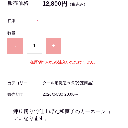
12,800円
販売価格
（税込み）
在庫
×
数量
-
+
在庫切れのため注文いただけません。
カテゴリー
クール宅急便冷凍(冷凍商品)
販売期間
2026/04/30 20:00～
練り切りで仕上げた和菓子のカーネーショ
ンになります。