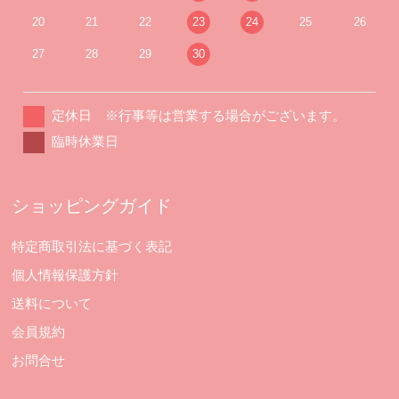
20
21
22
23
24
25
26
27
28
29
30
定休日 ※行事等は営業する場合がございます。
臨時休業日
ショッピングガイド
特定商取引法に基づく表記
個人情報保護方針
送料について
会員規約
お問合せ