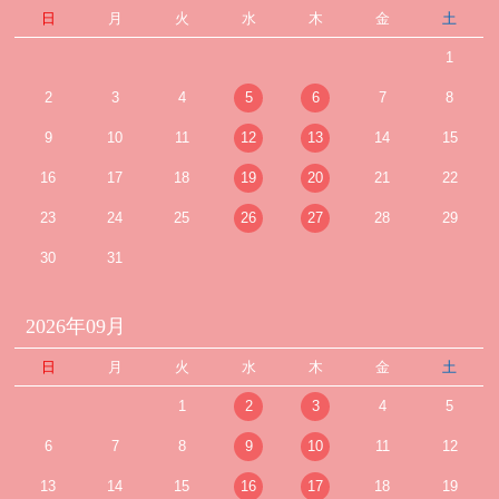
日
月
火
水
木
金
土
1
2
3
4
5
6
7
8
9
10
11
12
13
14
15
16
17
18
19
20
21
22
23
24
25
26
27
28
29
30
31
2026年09月
日
月
火
水
木
金
土
1
2
3
4
5
6
7
8
9
10
11
12
13
14
15
16
17
18
19