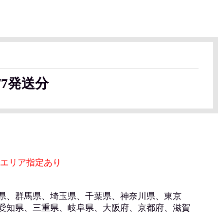
/7発送分
送エリア指定あり
県、群馬県、埼玉県、千葉県、神奈川県、東京
愛知県、三重県、岐阜県、大阪府、京都府、滋賀