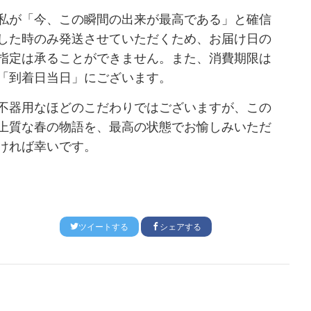
私が「今、この瞬間の出来が最高である」と確信
した時のみ発送させていただくため、お届け日の
指定は承ることができません。また、消費期限は
「到着日当日」にございます。
不器用なほどのこだわりではございますが、この
上質な春の物語を、最高の状態でお愉しみいただ
ければ幸いです。
ツイートする
シェアする